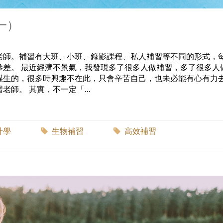
一）
老師。補習有大班、小班、錄影課程、私人補習等不同的形式，
參差。 最近經濟不景氣，我發現多了很多人做補習，多了很多人
謀生的，很多時興趣不在此，只會辛苦自己，也未必能有心有力
師。 其實，不一定「...
升學
生物補習
高效補習