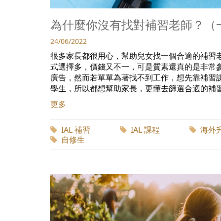
為什麼你沒有找對補習老師？（
24/06/2022
很多家長都很用心，幫助兒女找一個合適的補習
式選擇多，價錢又不一，可是質素還真的是非常
廣告，然而若單單為著找不到工作，想先靠補習
學生，所以都想幫助家長，更懂去篩選合適的補習老
更多
IAL 補習
IAL 課程
海外
自修生