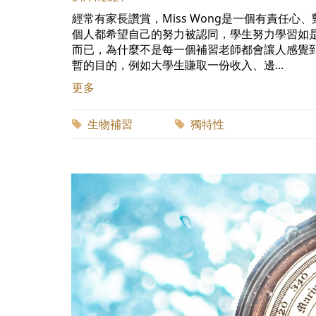
經常有家長讚賞，Miss Wong是一個有責任
個人都希望自己的努力被認同，學生努力學習如是，
而已，為什麼不是每一個補習老師都會讓人感覺
暫的目的，例如大學生賺取一份收入、邊...
更多
生物補習
獨特性