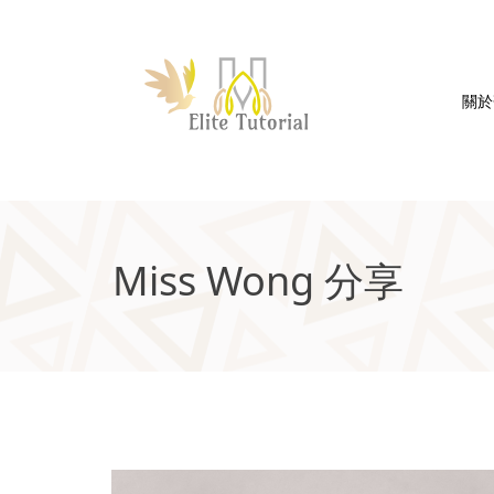
關於
Miss Wong 分享