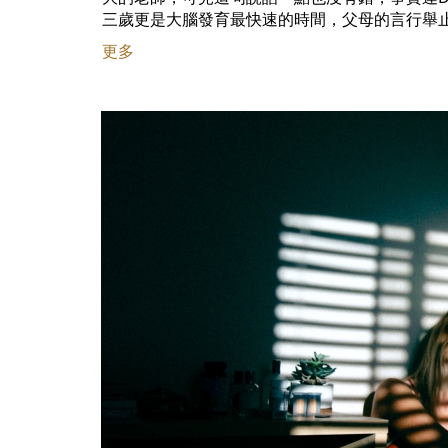
三歲更是大腦發育最快速的時間，父母的言行舉止可
更多