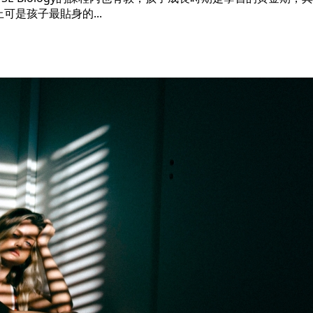
是孩子最貼身的...