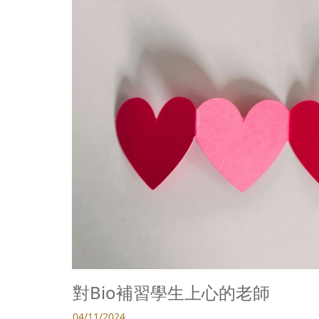
對Bio補習學生上心的老師
04/11/2024