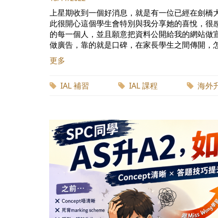
上星期收到一個好消息，就是有一位已經在劍橋大
此很開心這個學生會特別與我分享她的喜悅，很
的每一個人，並且願意把資料公開給我的網站做宣傳
做廣告，靠的就是口碑，在家長學生之間傳開，怎料
更多
IAL 補習
IAL 課程
海外