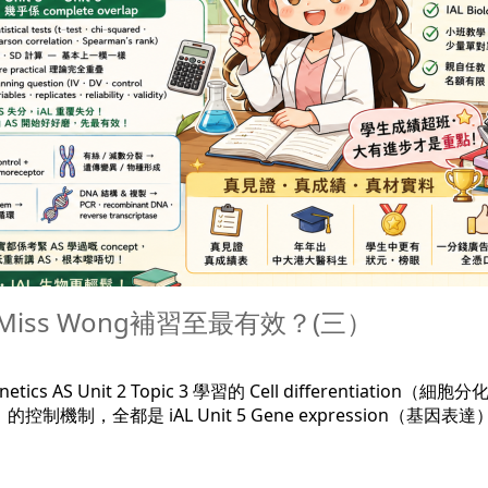
幾時搵Miss Wong補習至最有效？(三）
enetics AS Unit 2 Topic 3 學習的 Cell differentiation（細胞
） 的控制機制，全都是 iAL Unit 5 Gene expression（基因表達