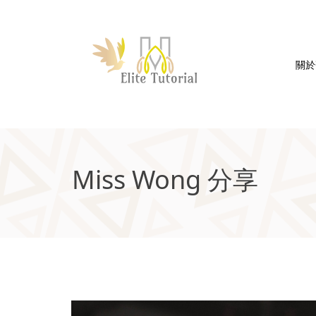
關於
Miss Wong 分享