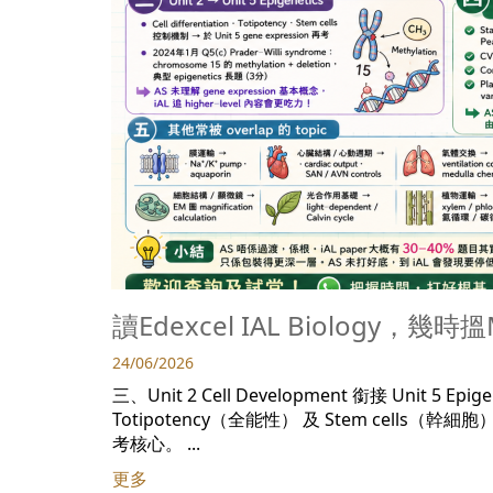
讀Edexcel IAL Biology，
24/06/2026
三、Unit 2 Cell Development 銜接 Unit 5 Epig
Totipotency（全能性） 及 Stem cells（幹細胞
考核心。 ...
更多