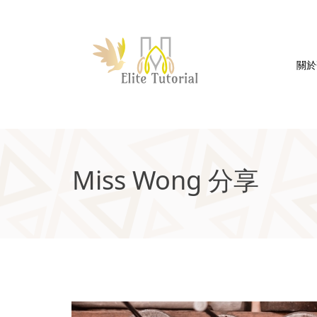
關於
Miss Wong 分享