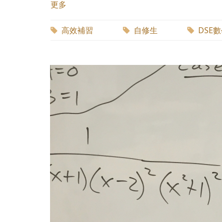
更多
高效補習
自修生
DSE