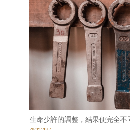
生命少許的調整，結果便完全不
28/05/2017