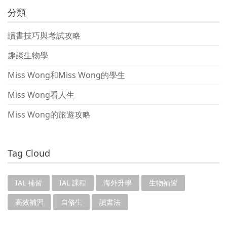
分類
讀書技巧與考試攻略
趣談生物學
Miss Wong和Miss Wong的學生
Miss Wong看人生
Miss Wong的旅遊攻略
Tag Cloud
IAL 補習
IAL 課程
海外升學
生物補習
高效補習
自修生
讀書法