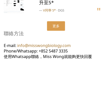
升至5*
V同學 5*
· DGS
更多
聯絡方法
E-mail:
info@misswongbiology.com
Phone/Whatsapp: +852 5487 3335
使用Whatsapp聯絡，Miss Wong就能夠更快回覆