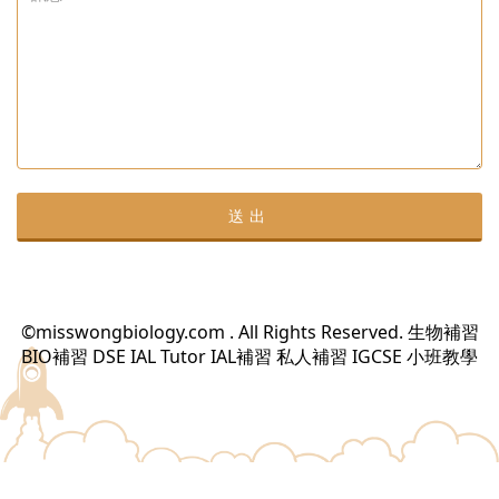
息
©misswongbiology.com . All Rights Reserved. 生物補習
BIO補習 DSE IAL Tutor IAL補習 私人補習 IGCSE 小班教學