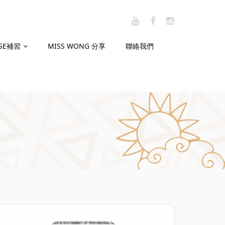
CSE補習
MISS WONG 分享
聯絡我們