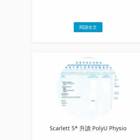
閱讀全文
Scarlett 5* 升讀 PolyU Physio