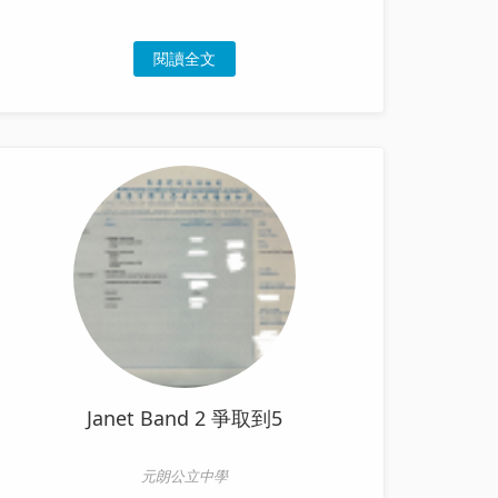
閱讀全文
Janet Band 2 爭取到5
元朗公立中學