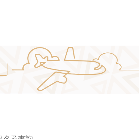
報名及查詢